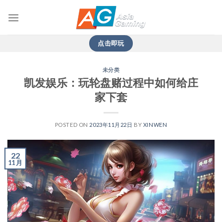
Skip
to
content
点击即玩
未分类
凯发娱乐：玩轮盘赌过程中如何给庄
家下套
POSTED ON
2023年11月22日
BY
XINWEN
22
11 月