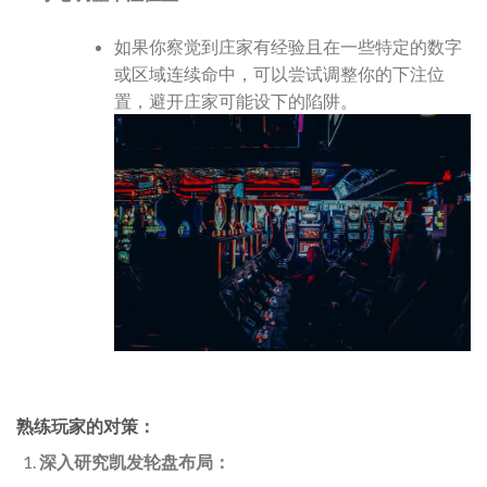
如果你察觉到庄家有经验且在一些特定的数字
或区域连续命中，可以尝试调整你的下注位
置，避开庄家可能设下的陷阱。
熟练玩家的对策：
深入研究凯发轮盘布局：