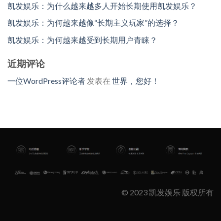
凯发娱乐：为什么越来越多人开始长期使用凯发娱乐？
凯发娱乐：为何越来越像“长期主义玩家”的选择？
凯发娱乐：为何越来越受到长期用户青睐？
近期评论
一位WordPress评论者
发表在
世界，您好！
© 2023 凯发娱乐 版权所有