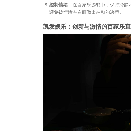
控制情绪
：在百家乐游戏中，保持冷静
避免被情绪左右而做出冲动的决策。
凯发娱乐：创新与激情的百家乐直