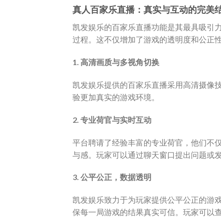
真人百家乐直播：真实与互动的完美
凯发娱乐的百家乐直播功能是其最具吸引
过程。这不仅增加了游戏的透明度和公正
1. 高清画质与多视角切换
凯发娱乐提供的百家乐直播采用高清摄像
验更加真实的游戏环境。
2. 专业荷官与实时互动
平台聘请了经验丰富的专业荷官，他们不
与感。玩家可以通过聊天窗口提出问题或
3. 公平公正，数据透明
凯发娱乐致力于为玩家提供公平公正的游
保每一局游戏的结果真实可信。玩家可以