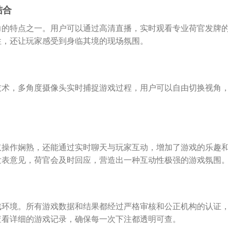
结合
力的特点之一。用户可以通过高清直播，实时观看专业荷官发牌
性，还让玩家感受到身临其境的现场氛围。
技术，多角度摄像头实时捕捉游戏过程，用户可以自由切换视角
仅操作娴熟，还能通过实时聊天与玩家互动，增加了游戏的乐趣
发表意见，荷官会及时回应，营造出一种互动性极强的游戏氛围
戏环境。所有游戏数据和结果都经过严格审核和公正机构的认证
查看详细的游戏记录，确保每一次下注都透明可查。