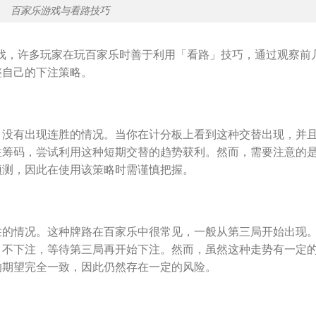
百家乐游戏与看路技巧
戏，许多玩家在玩百家乐时善于利用「看路」技巧，通过观察前
整自己的下注策略。
，没有出现连胜的情况。当你在计分板上看到这种交替出现，并
注筹码，尝试利用这种短期交替的趋势获利。然而，需要注意的
预测，因此在使用该策略时需谨慎把握。
胜的情况。这种牌路在百家乐中很常见，一般从第三局开始出现
，不下注，等待第三局再开始下注。然而，虽然这种走势有一定
的期望完全一致，因此仍然存在一定的风险。