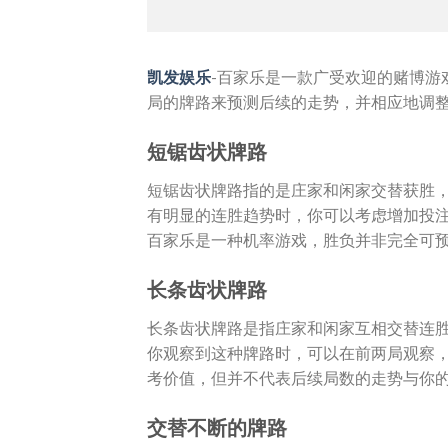
凯发娱乐
-百家乐是一款广受欢迎的赌博游
局的牌路来预测后续的走势，并相应地调
短锯齿状牌路
短锯齿状牌路指的是庄家和闲家交替获胜
有明显的连胜趋势时，你可以考虑增加投
百家乐是一种机率游戏，胜负并非完全可
长条齿状牌路
长条齿状牌路是指庄家和闲家互相交替连
你观察到这种牌路时，可以在前两局观察
考价值，但并不代表后续局数的走势与你
交替不断的牌路