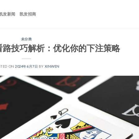
凯发新闻
凯发招商
未分类
看路技巧解析：优化你的下注策略
STED ON
2024年6月7日
BY
XINWEN