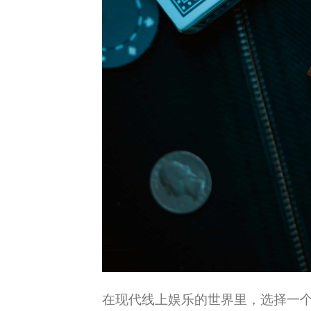
在现代线上娱乐的世界里，选择一