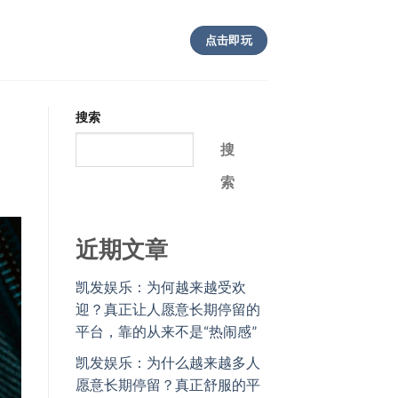
点击即玩
搜索
搜
索
近期文章
凯发娱乐：为何越来越受欢
迎？真正让人愿意长期停留的
平台，靠的从来不是“热闹感”
凯发娱乐：为什么越来越多人
愿意长期停留？真正舒服的平