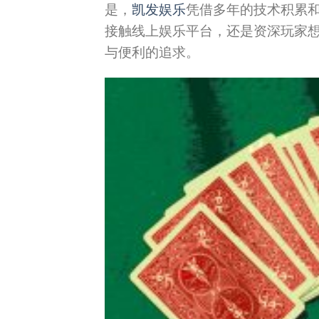
是，
凯发娱乐
凭借多年的技术积累
接触线上娱乐平台，还是资深玩家想
与便利的追求。