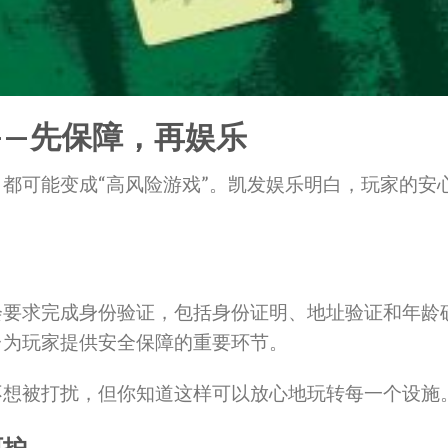
——先保障，再娱乐
都可能变成“高风险游戏”。凯发娱乐明白，玩家的安
会要求完成身份验证，包括身份证明、地址验证和年龄
台为玩家提供安全保障的重要环节。
不想被打扰，但你知道这样可以放心地玩转每一个设施
呵护