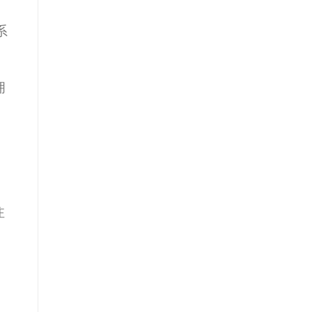
系
拥
注
。