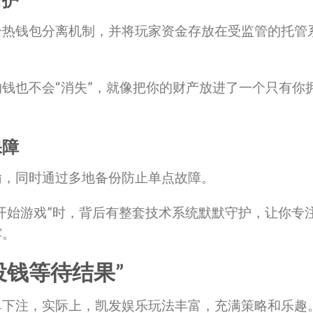
冷热钱包分离机制，并将玩家资金存放在受监管的托管
钱也不会“消失”，就像把你的财产放进了一个只有你
保障
输，同时通过多地备份防止单点故障。
“开始游戏”时，背后有整套技术系统默默守护，让你专
露。
投钱等待结果”
单下注，实际上，凯发娱乐玩法丰富，充满策略和乐趣