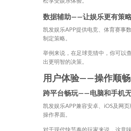
松享受娱乐体验。
数据辅助——让娱乐更有策
凯发娱乐APP提供电竞、体育赛事
制定策略。
举例来说，在足球竞猜中，你可以
出更明智的决策。
用户体验——操作顺
跨平台畅玩——电脑和手机
凯发娱乐APP兼容安卓、iOS及
操作界面。
对于现代快节奏的玩家来说，这意