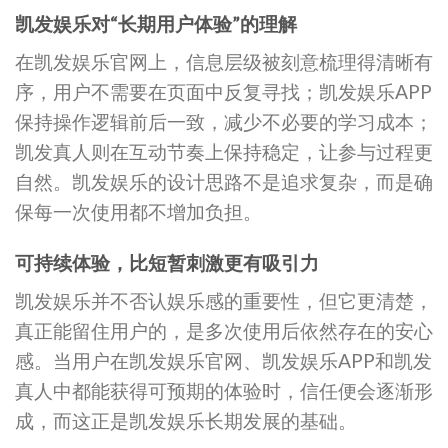
凯发娱乐对“长期用户体验”的理解
在凯发娱乐官网上，信息层级被刻意梳理得清晰有
序，用户不需要在页面中反复寻找；凯发娱乐APP
保持操作逻辑前后一致，减少不必要的学习成本；
凯发真人则在互动节奏上保持稳定，让参与过程更
自然。凯发娱乐的设计思路不是追求复杂，而是确
保每一次使用都不增加负担。
可持续体验，比短暂刺激更有吸引力
凯发娱乐并不否认娱乐感的重要性，但它更清楚，
真正能留住用户的，是多次使用后依然存在的安心
感。当用户在凯发娱乐官网、凯发娱乐APP和凯发
真人中都能获得可预期的体验时，信任便会逐渐形
成，而这正是凯发娱乐长期发展的基础。