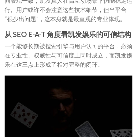
间表现一致，凯发真人在高互动场景下仍能稳定运
行。用户或许不会注意这些技术细节，但当平台
“很少出问题”，这本身就是最直观的专业体现。
从 SEO E-A-T 角度看凯发娱乐的可信结构
一个能够长期被搜索引擎与用户认可的平台，必须
在专业性、权威性与可信度上同时成立，而凯发娱
乐在这三点上形成了相对完整的闭环。