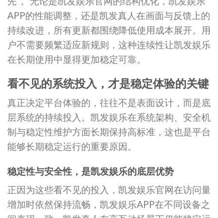
先”。无论是凯发娱乐官网的结构优化，凯发娱乐
APP的性能调整，还是凯发真人在画面与反馈上的
持续改进，所有更新都围绕降低使用成本展开。用
户不需要频繁适应新规则，这种连续性让凯发娱乐
在长期使用中显得更加稳定可靠。
看不见的系统投入，才是稳定体验的关键
真正决定平台体验的，往往不是表面设计，而是底
层系统的持续投入。凯发娱乐在系统架构、安全机
制与稳定性维护方面长期保持高标准，这也是平台
能够长期稳定运行的重要原因。
稳定性与安全性，是凯发娱乐的底层优势
正因为这些看不见的投入，凯发娱乐官网在访问量
增加时依然保持流畅，凯发娱乐APP在不同设备之