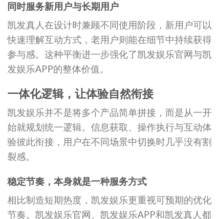
同时服务新用户与长期用户
凯发真人在设计时兼顾不同使用阶段，新用户可以
快速理解互动方式，老用户则能在细节中持续获得
参与感。这种平衡进一步强化了凯发娱乐官网与凯
发娱乐APP的整体价值。
一体化逻辑，让体验自然衔接
凯发娱乐并不是将多个产品简单拼接，而是从一开
始就规划统一逻辑。信息获取、操作执行与互动体
验彼此衔接，用户在不同场景中切换时几乎没有割
裂感。
稳定节奏，本身就是一种服务方式
相比制造短期热度，凯发娱乐更重视可预期的优化
节奏。凯发娱乐官网、凯发娱乐APP和凯发真人都