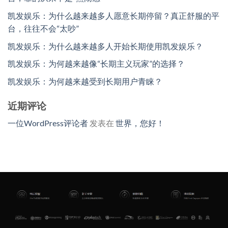
凯发娱乐：为什么越来越多人愿意长期停留？真正舒服的平
台，往往不会“太吵”
凯发娱乐：为什么越来越多人开始长期使用凯发娱乐？
凯发娱乐：为何越来越像“长期主义玩家”的选择？
凯发娱乐：为何越来越受到长期用户青睐？
近期评论
一位WordPress评论者
发表在
世界，您好！