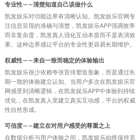
专业性——清楚知道自己该做什么
凯发娱乐对功能边界有清晰认知。凯发娱乐官网专
注信息呈现的准确与清楚，凯发娱乐APP强调效率
而非复杂度，凯发真人强化互动本质而不是表演效
果。这种边界感让平台的专业性更容易长期维护。
权威性——来自一致而稳定的体验输出
凯发娱乐很少依赖夸张宣传塑造形象，而是通过长
期一致的体验建立认知。当用户多次在凯发娱乐官
网感受到清晰逻辑，在凯发娱乐APP中体验到持续
优化，在凯发真人里建立真实互动感，平台的权威
性自然形成。
可信度——建立在对用户感受的尊重之上
在数据分析与用户体验之间，凯发娱乐始终保持克