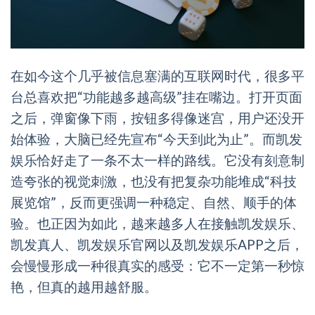
在如今这个几乎被信息塞满的互联网时代，很多平
台总喜欢把“功能越多越高级”挂在嘴边。打开页面
之后，弹窗像下雨，按钮多得像迷宫，用户还没开
始体验，大脑已经先宣布“今天到此为止”。而凯发
娱乐恰好走了一条不太一样的路线。它没有刻意制
造夸张的视觉刺激，也没有把复杂功能堆成“科技
展览馆”，反而更强调一种稳定、自然、顺手的体
验。也正因为如此，越来越多人在接触凯发娱乐、
凯发真人、凯发娱乐官网以及凯发娱乐APP之后，
会慢慢形成一种很真实的感受：它不一定第一秒惊
艳，但真的越用越舒服。