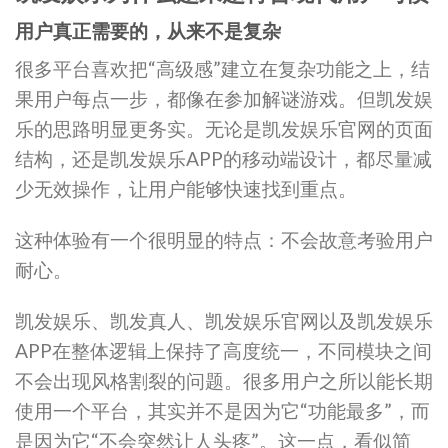
用户真正需要的，从来不是复杂
很多平台喜欢把“高级感”建立在复杂功能之上，结
果用户每点一步，都像在参加解谜游戏。但凯发娱
乐的思路明显更务实。无论是凯发娱乐官网的页面
结构，还是凯发娱乐APP的移动端设计，都尽量减
少无效操作，让用户能够快速找到重点。
这种体验有一个很明显的特点：不会故意考验用户
耐心。
凯发娱乐、凯发真人、凯发娱乐官网以及凯发娱乐
APP在整体逻辑上保持了高度统一，不同模块之间
不会出现风格割裂的问题。很多用户之所以能长期
使用一个平台，其实并不是因为它“功能最多”，而
是因为它“不会突然让人头疼”。这一点，看似简