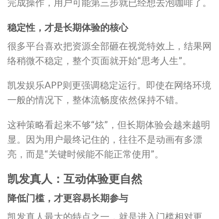
完成操作，用户可能第三步就已经想去泡咖啡了。
稳定性，才是长期体验的核心
很多平台喜欢把资源全部砸在视觉特效上，结果网
络稍微不稳定，整个页面就开始“思考人生”。
凯发娱乐APP则更强调稳定运行。即使在网络环境
一般的情况下，整体流畅度依然保持不错。
这种策略看起来不够“炫”，但长期体验会越来越明
显。因为用户最终记住的，往往不是动画有多漂
亮，而是“关键时候能不能正常使用”。
凯发真人：互动体验更自然
降低门槛，才更容易长期参与
凯发真人最大的特点之一，就是进入门槛相对更