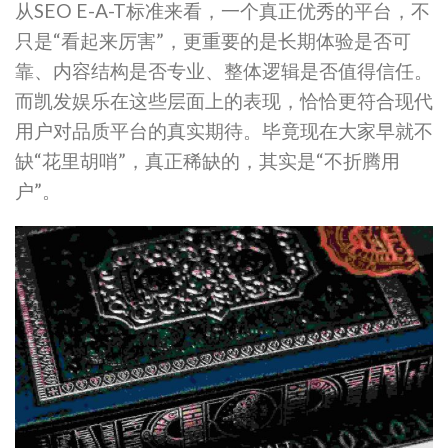
从SEO E-A-T标准来看，一个真正优秀的平台，不
只是“看起来厉害”，更重要的是长期体验是否可
靠、内容结构是否专业、整体逻辑是否值得信任。
而凯发娱乐在这些层面上的表现，恰恰更符合现代
用户对品质平台的真实期待。毕竟现在大家早就不
缺“花里胡哨”，真正稀缺的，其实是“不折腾用
户”。