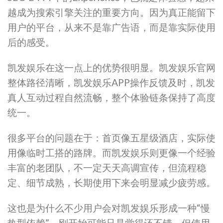
越成为搜索引擎关注的重要方向。因为真正能留下
用户的平台，从来不是靠广告语，而是靠实际使用
后的感受。
凯发娱乐在这一点上的优势很明显。凯发娱乐官网
整体路径清晰，凯发娱乐APP操作反馈及时，凯发
真人互动过程自然流畅，整个体验链条保持了高度
统一。
很多平台的问题在于：首页像五星级酒店，实际使
用像临时工搭的路牌。而凯发娱乐则更像一个经验
丰富的老团队，不一定天天高调宣传，但流程稳
定、细节成熟，长期使用下来会明显减少疲劳感。
这也是为什么不少用户会对凯发娱乐形成一种“慢
热型依赖”。刚开始可能只是觉得还不错，但使用